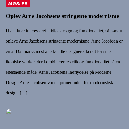
MØBLER
Oplev Arne Jacobsens stringente modernisme
Hvis du er interesseret i tidløs design og funktionalitet, så bør du
opleve Arne Jacobsens stringente modernisme. Arne Jacobsen er
en af Danmarks mest anerkendte designere, kendt for sine
ikoniske værker, der kombinerer æstetik og funktionalitet på en
enestående måde. Arne Jacobsens Indflydelse på Moderne
Design Arne Jacobsen var en pioner inden for modernistisk
design, […]