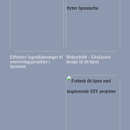
Effektive logistikløsninger til
Birkenfeldt – Eksklusivt
renoveringsprojekter i
design til dit hjem
hjemmet