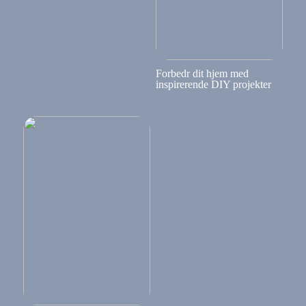
Forbedr dit hjem med
inspirerende DIY projekter