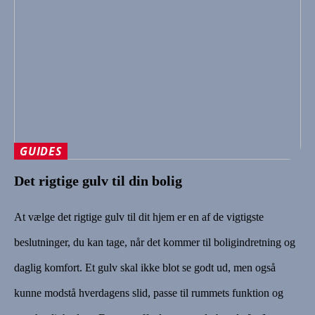
GUIDES
Det rigtige gulv til din bolig
At vælge det rigtige gulv til dit hjem er en af de vigtigste
beslutninger, du kan tage, når det kommer til boligindretning og
daglig komfort. Et gulv skal ikke blot se godt ud, men også
kunne modstå hverdagens slid, passe til rummets funktion og