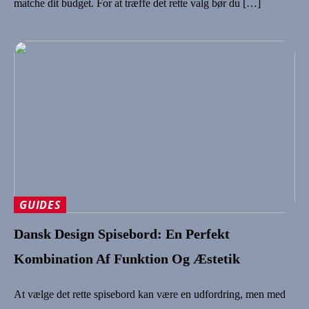
matche dit budget. For at træffe det rette valg bør du […]
GUIDES
Dansk Design Spisebord: En Perfekt
Kombination Af Funktion Og Æstetik
At vælge det rette spisebord kan være en udfordring, men med