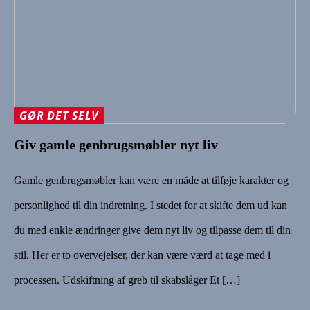
GØR DET SELV
Giv gamle genbrugsmøbler nyt liv
Gamle genbrugsmøbler kan være en måde at tilføje karakter og
personlighed til din indretning. I stedet for at skifte dem ud kan
du med enkle ændringer give dem nyt liv og tilpasse dem til din
stil. Her er to overvejelser, der kan være værd at tage med i
processen. Udskiftning af greb til skabslåger Et […]