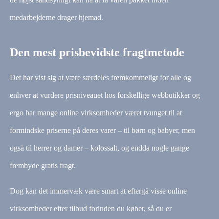
medarbejderne drager hjemad.
Den mest prisbevidste fragtmetode
Det har vist sig at være særdeles fremkommeligt for alle og
enhver at vurdere prisniveauet hos forskellige webbutikker og
ergo har mange online virksomheder været tvunget til at
formindske priserne på deres varer – til børn og babyer, men
også til herrer og damer – kolossalt, og endda nogle gange
frembyde gratis fragt.
Dog kan det immervæk være smart at eftergå visse online
virksomheder efter tilbud forinden du køber, så du er