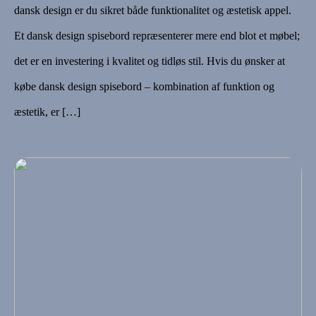
dansk design er du sikret både funktionalitet og æstetisk appel.
Et dansk design spisebord repræsenterer mere end blot et møbel;
det er en investering i kvalitet og tidløs stil. Hvis du ønsker at
købe dansk design spisebord – kombination af funktion og
æstetik, er […]