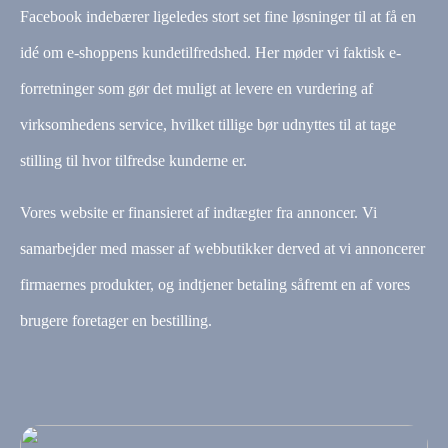
Facebook indebærer ligeledes stort set fine løsninger til at få en
idé om e-shoppens kundetilfredshed. Her møder vi faktisk e-
forretninger som gør det muligt at levere en vurdering af
virksomhedens service, hvilket tillige bør udnyttes til at tage
stilling til hvor tilfredse kunderne er.
Vores website er finansieret af indtægter fra annoncer. Vi
samarbejder med masser af webbutikker derved at vi annoncerer
firmaernes produkter, og indtjener betaling såfremt en af vores
brugere foretager en bestilling.