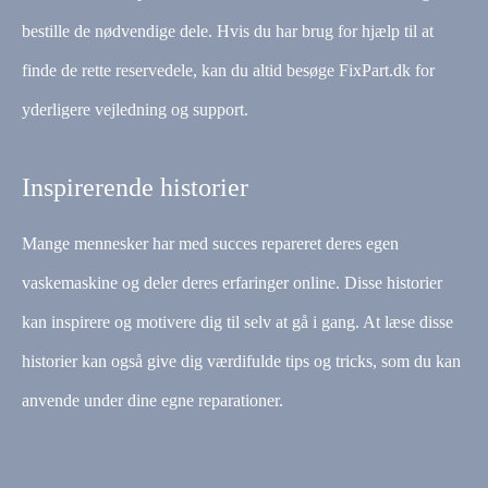
bestille de nødvendige dele. Hvis du har brug for hjælp til at
finde de rette reservedele, kan du altid besøge FixPart.dk for
yderligere vejledning og support.
Inspirerende historier
Mange mennesker har med succes repareret deres egen
vaskemaskine og deler deres erfaringer online. Disse historier
kan inspirere og motivere dig til selv at gå i gang. At læse disse
historier kan også give dig værdifulde tips og tricks, som du kan
anvende under dine egne reparationer.