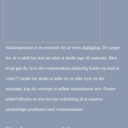
Vaskemaskiner er en essentiel del af vores dagligdag. De sørger
for, at vi altid har rent tøj uden at skulle tage til vaskeriet. Men
hvad gør du, hvis din vaskemaskine pludselig holder op med at
virke? I stedet for straks at købe en ny eller hyre en dyr
reparatør, kan du overveje at udføre reparationen selv. Denne
artikel tilbyder en trin-for-trin vejledning til at reparere
almindelige problemer med vaskemaskiner.