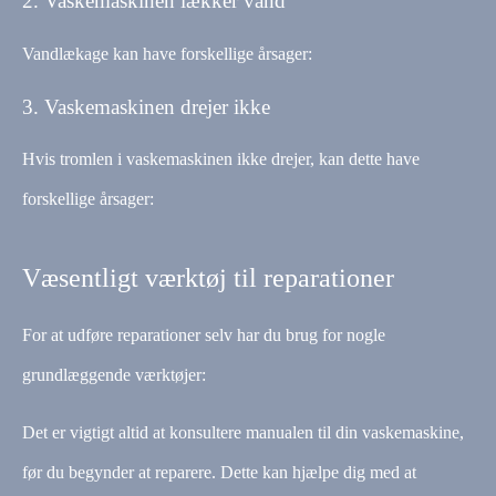
2. Vaskemaskinen lækker vand
Vandlækage kan have forskellige årsager:
3. Vaskemaskinen drejer ikke
Hvis tromlen i vaskemaskinen ikke drejer, kan dette have
forskellige årsager:
Væsentligt værktøj til reparationer
For at udføre reparationer selv har du brug for nogle
grundlæggende værktøjer:
Det er vigtigt altid at konsultere manualen til din vaskemaskine,
før du begynder at reparere. Dette kan hjælpe dig med at