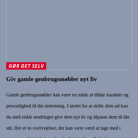
GØR DET SELV
Giv gamle genbrugsmøbler nyt liv
Gamle genbrugsmøbler kan være en måde at tilføje karakter og
personlighed til din indretning. I stedet for at skifte dem ud kan
du med enkle ændringer give dem nyt liv og tilpasse dem til din
stil. Her er to overvejelser, der kan være værd at tage med i