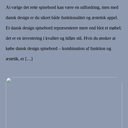
At vælge det rette spisebord kan være en udfordring, men med
dansk design er du sikret både funktionalitet og æstetisk appel.
Et dansk design spisebord repræsenterer mere end blot et møbel;
det er en investering i kvalitet og tidløs stil. Hvis du ønsker at
købe dansk design spisebord – kombination af funktion og
æstetik, er […]