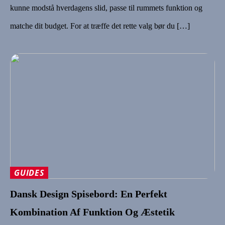
kunne modstå hverdagens slid, passe til rummets funktion og
matche dit budget. For at træffe det rette valg bør du […]
GUIDES
Dansk Design Spisebord: En Perfekt
Kombination Af Funktion Og Æstetik