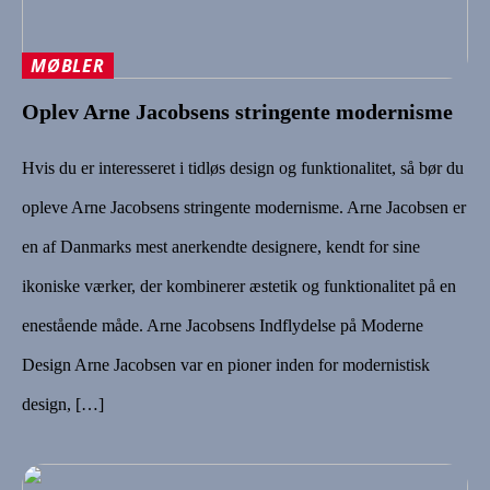
MØBLER
Oplev Arne Jacobsens stringente modernisme
Hvis du er interesseret i tidløs design og funktionalitet, så bør du
opleve Arne Jacobsens stringente modernisme. Arne Jacobsen er
en af Danmarks mest anerkendte designere, kendt for sine
ikoniske værker, der kombinerer æstetik og funktionalitet på en
enestående måde. Arne Jacobsens Indflydelse på Moderne
Design Arne Jacobsen var en pioner inden for modernistisk
design, […]