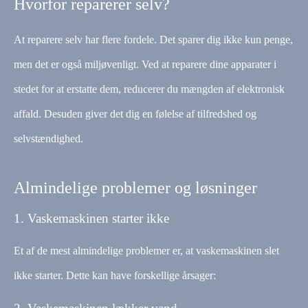
Hvorfor reparerer selv?
At reparere selv har flere fordele. Det sparer dig ikke kun penge,
men det er også miljøvenligt. Ved at reparere dine apparater i
stedet for at erstatte dem, reducerer du mængden af elektronisk
affald. Desuden giver det dig en følelse af tilfredshed og
selvstændighed.
Almindelige problemer og løsninger
1. Vaskemaskinen starter ikke
Et af de mest almindelige problemer er, at vaskemaskinen slet
ikke starter. Dette kan have forskellige årsager: