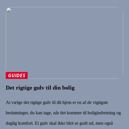
GUIDES
Det rigtige gulv til din bolig
At vælge det rigtige gulv til dit hjem er en af de vigtigste
beslutninger, du kan tage, når det kommer til boligindretning og
daglig komfort. Et gulv skal ikke blot se godt ud, men også