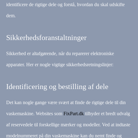
identificere de rigtige dele og forstå, hvordan du skal udskifte
dem.
Sikkerhedsforanstaltninger
Sikkerhed er altafgørende, når du reparerer elektroniske
apparater. Her er nogle vigtige sikkerhedsretningslinjer:
Identificering og bestilling af dele
Det kan nogle gange være svært at finde de rigtige dele til din
vaskemaskine. Websites som
FixPart.dk
tilbyder et bredt udvalg
af reservedele til forskellige mærker og modeller. Ved at indtaste
modelnummeret på din vaskemaskine kan du nemt finde og