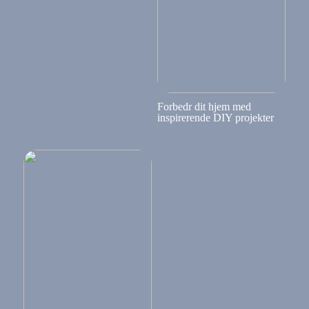
Forbedr dit hjem med
inspirerende DIY projekter