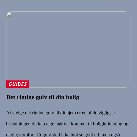
GUIDES
Det rigtige gulv til din bolig
At vælge det rigtige gulv til dit hjem er en af de vigtigste
beslutninger, du kan tage, når det kommer til boligindretning og
daglig komfort. Et gulv skal ikke blot se godt ud, men også