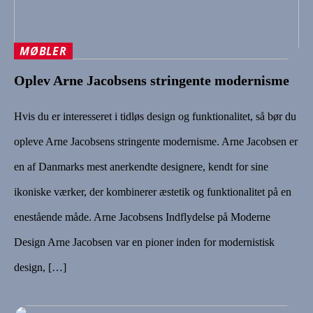
MØBLER
Oplev Arne Jacobsens stringente modernisme
Hvis du er interesseret i tidløs design og funktionalitet, så bør du
opleve Arne Jacobsens stringente modernisme. Arne Jacobsen er
en af Danmarks mest anerkendte designere, kendt for sine
ikoniske værker, der kombinerer æstetik og funktionalitet på en
enestående måde. Arne Jacobsens Indflydelse på Moderne
Design Arne Jacobsen var en pioner inden for modernistisk
design, […]