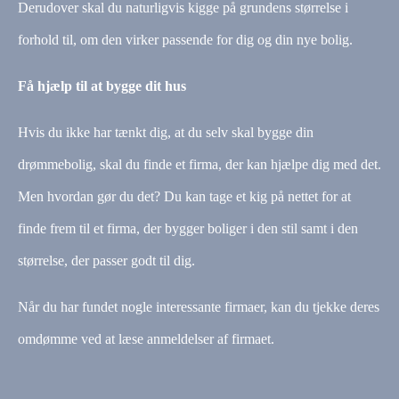
Derudover skal du naturligvis kigge på grundens størrelse i
forhold til, om den virker passende for dig og din nye bolig.
Få hjælp til at bygge dit hus
Hvis du ikke har tænkt dig, at du selv skal bygge din
drømmebolig, skal du finde et firma, der kan hjælpe dig med det.
Men hvordan gør du det? Du kan tage et kig på nettet for at
finde frem til et firma, der bygger boliger i den stil samt i den
størrelse, der passer godt til dig.
Når du har fundet nogle interessante firmaer, kan du tjekke deres
omdømme ved at læse anmeldelser af firmaet.