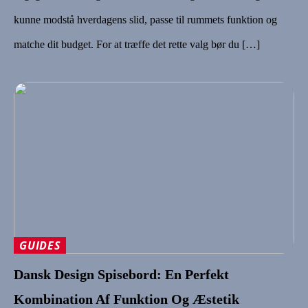
kunne modstå hverdagens slid, passe til rummets funktion og
matche dit budget. For at træffe det rette valg bør du […]
GUIDES
Dansk Design Spisebord: En Perfekt
Kombination Af Funktion Og Æstetik