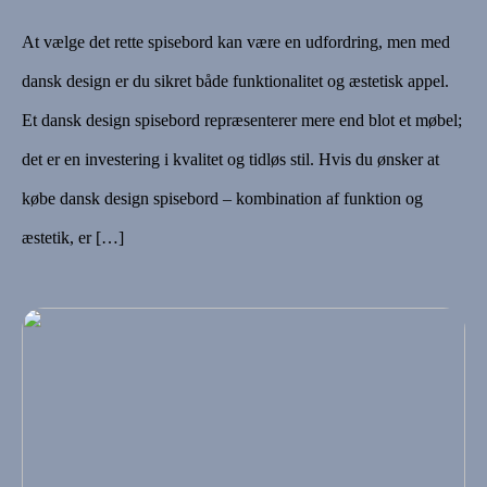
At vælge det rette spisebord kan være en udfordring, men med
dansk design er du sikret både funktionalitet og æstetisk appel.
Et dansk design spisebord repræsenterer mere end blot et møbel;
det er en investering i kvalitet og tidløs stil. Hvis du ønsker at
købe dansk design spisebord – kombination af funktion og
æstetik, er […]