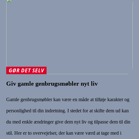
GØR DET SELV
Giv gamle genbrugsmøbler nyt liv
Gamle genbrugsmøbler kan være en måde at tilføje karakter og
personlighed til din indretning. I stedet for at skifte dem ud kan
du med enkle ændringer give dem nyt liv og tilpasse dem til din
stil. Her er to overvejelser, der kan være værd at tage med i