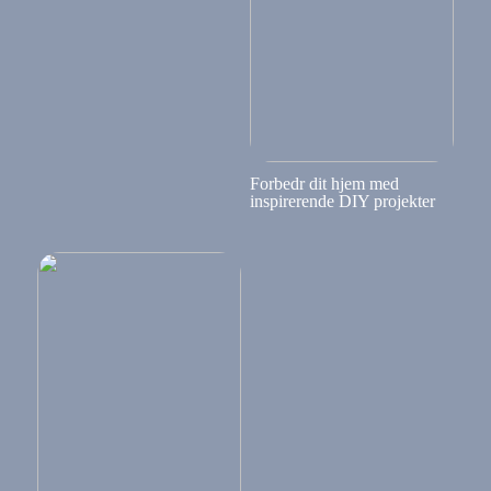
Forbedr dit hjem med
inspirerende DIY projekter