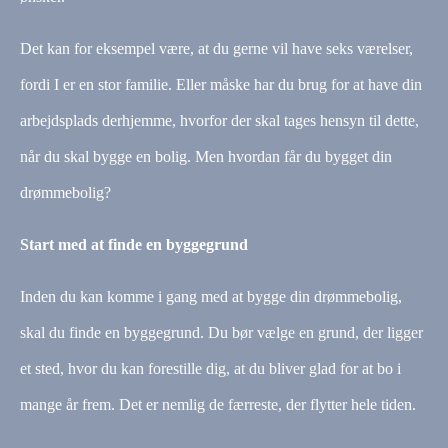
Det kan for eksempel være, at du gerne vil have seks værelser,
fordi I er en stor familie. Eller måske har du brug for at have din
arbejdsplads derhjemme, hvorfor der skal tages hensyn til dette,
når du skal bygge en bolig. Men hvordan får du bygget din
drømmebolig?
Start med at finde en byggegrund
Inden du kan komme i gang med at bygge din drømmebolig,
skal du finde en byggegrund. Du bør vælge en grund, der ligger
et sted, hvor du kan forestille dig, at du bliver glad for at bo i
mange år frem. Det er nemlig de færreste, der flytter hele tiden.