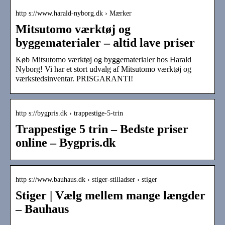
http s://www.harald-nyborg.dk › Mærker
Mitsutomo værktøj og
byggematerialer – altid lave priser
Køb Mitsutomo værktøj og byggematerialer hos Harald
Nyborg! Vi har et stort udvalg af Mitsutomo værktøj og
værkstedsinventar. PRISGARANTI!
http s://bygpris.dk › trappestige-5-trin
Trappestige 5 trin – Bedste priser
online – Bygpris.dk
http s://www.bauhaus.dk › stiger-stilladser › stiger
Stiger | Vælg mellem mange længder
– Bauhaus