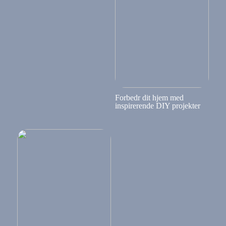
Forbedr dit hjem med
inspirerende DIY projekter