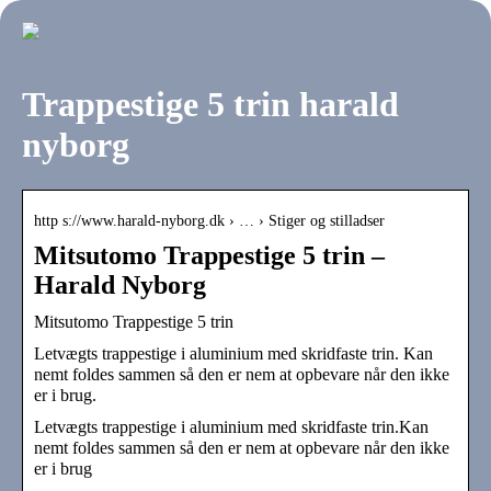
Trappestige 5 trin harald
nyborg
http s://www.harald-nyborg.dk › … › Stiger og stilladser
Mitsutomo Trappestige 5 trin –
Harald Nyborg
Mitsutomo Trappestige 5 trin
Letvægts trappestige i aluminium med skridfaste trin. Kan
nemt foldes sammen så den er nem at opbevare når den ikke
er i brug.
Letvægts trappestige i aluminium med skridfaste trin.Kan
nemt foldes sammen så den er nem at opbevare når den ikke
er i brug