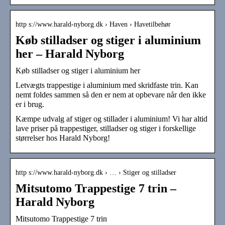
http s://www.harald-nyborg.dk › Haven › Havetilbehør
Køb stilladser og stiger i aluminium
her – Harald Nyborg
Køb stilladser og stiger i aluminium her
Letvægts trappestige i aluminium med skridfaste trin. Kan
nemt foldes sammen så den er nem at opbevare når den ikke
er i brug.
Kæmpe udvalg af stiger og stillader i aluminium! Vi har altid
lave priser på trappestiger, stilladser og stiger i forskellige
størrelser hos Harald Nyborg!
http s://www.harald-nyborg.dk › … › Stiger og stilladser
Mitsutomo Trappestige 7 trin –
Harald Nyborg
Mitsutomo Trappestige 7 trin