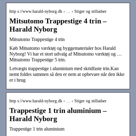
http s://www.harald-nyborg.dk › … › Stiger og stilladser
Mitsutomo Trappestige 4 trin –
Harald Nyborg
Mitsutomo Trappestige 4 trin
Køb Mitsutomo værktøj og byggematerialer hos Harald
Nyborg! Vi har et stort udvalg af Mitsutomo værktøj og …
Mitsutomo Trappestige 5 trin.
Letvægts trappestige i aluminium med skridfaste trin.Kan
nemt foldes sammen så den er nem at opbevare når den ikke
er i brug
http s://www.harald-nyborg.dk › … › Stiger og stilladser
Trappestige 1 trin aluminium –
Harald Nyborg
Trappestige 1 trin aluminium