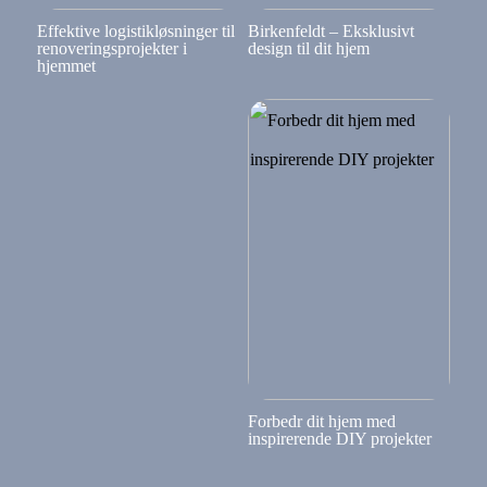
Effektive logistikløsninger til
Birkenfeldt – Eksklusivt
renoveringsprojekter i
design til dit hjem
hjemmet
Forbedr dit hjem med
inspirerende DIY projekter