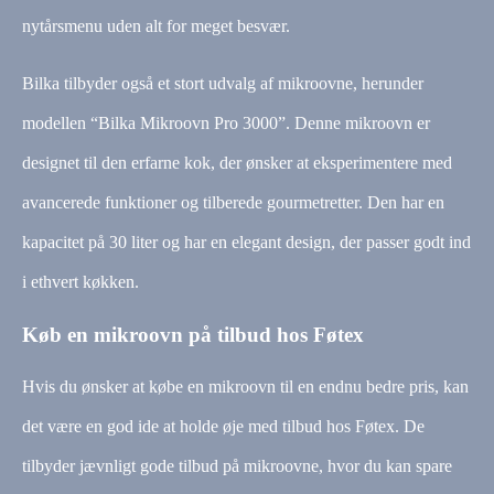
nytårsmenu uden alt for meget besvær.
Bilka tilbyder også et stort udvalg af mikroovne, herunder
modellen “Bilka Mikroovn Pro 3000”. Denne mikroovn er
designet til den erfarne kok, der ønsker at eksperimentere med
avancerede funktioner og tilberede gourmetretter. Den har en
kapacitet på 30 liter og har en elegant design, der passer godt ind
i ethvert køkken.
Køb en mikroovn på tilbud hos Føtex
Hvis du ønsker at købe en mikroovn til en endnu bedre pris, kan
det være en god ide at holde øje med tilbud hos Føtex. De
tilbyder jævnligt gode tilbud på mikroovne, hvor du kan spare