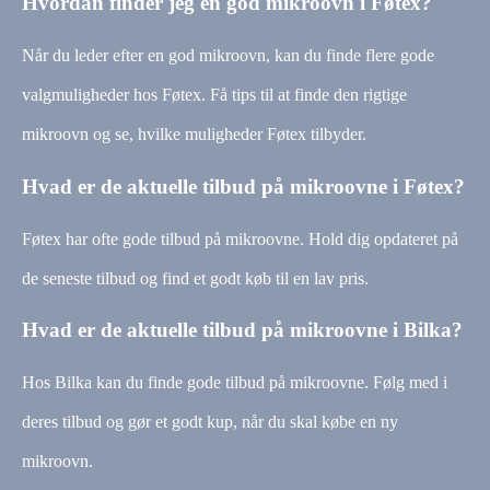
Hvordan finder jeg en god mikroovn i Føtex?
Når du leder efter en god mikroovn, kan du finde flere gode
valgmuligheder hos Føtex. Få tips til at finde den rigtige
mikroovn og se, hvilke muligheder Føtex tilbyder.
Hvad er de aktuelle tilbud på mikroovne i Føtex?
Føtex har ofte gode tilbud på mikroovne. Hold dig opdateret på
de seneste tilbud og find et godt køb til en lav pris.
Hvad er de aktuelle tilbud på mikroovne i Bilka?
Hos Bilka kan du finde gode tilbud på mikroovne. Følg med i
deres tilbud og gør et godt kup, når du skal købe en ny
mikroovn.