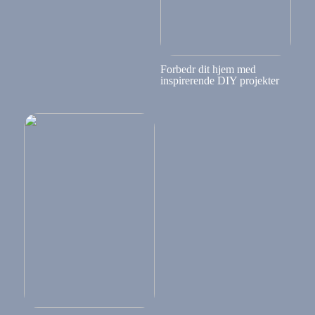
Forbedr dit hjem med
inspirerende DIY projekter