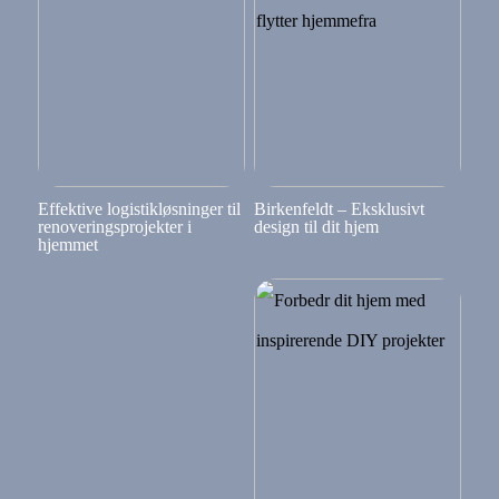
Effektive logistikløsninger til
Birkenfeldt – Eksklusivt
renoveringsprojekter i
design til dit hjem
hjemmet