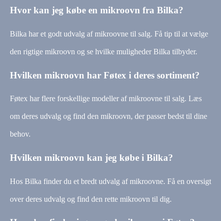
Hvor kan jeg købe en mikroovn fra Bilka?
Bilka har et godt udvalg af mikroovne til salg. Få tip til at vælge
den rigtige mikroovn og se hvilke muligheder Bilka tilbyder.
Hvilken mikroovn har Føtex i deres sortiment?
Føtex har flere forskellige modeller af mikroovne til salg. Læs
om deres udvalg og find den mikroovn, der passer bedst til dine
behov.
Hvilken mikroovn kan jeg købe i Bilka?
Hos Bilka finder du et bredt udvalg af mikroovne. Få en oversigt
over deres udvalg og find den rette mikroovn til dig.