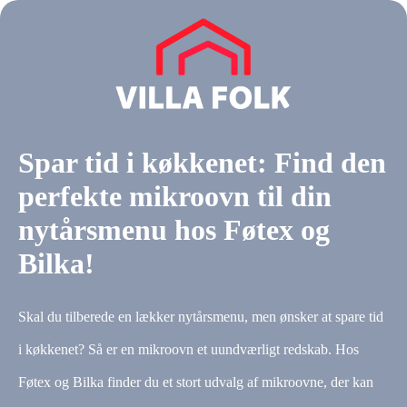
Spar tid i køkkenet: Find den
perfekte mikroovn til din
nytårsmenu hos Føtex og
Bilka!
Skal du tilberede en lækker nytårsmenu, men ønsker at spare tid
i køkkenet? Så er en mikroovn et uundværligt redskab. Hos
Føtex og Bilka finder du et stort udvalg af mikroovne, der kan