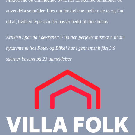
anvendelsesområder. Læs om forskellene mellem de to og find
ud af, hvilken type ovn der passer bedst til dine behov.
Artiklen Spar tid i køkkenet: Find den perfekte mikroovn til din
nytårsmenu hos Føtex og Bilka! har i gennemsnit fået
3.9
stjerner baseret på
23
anmeldelser