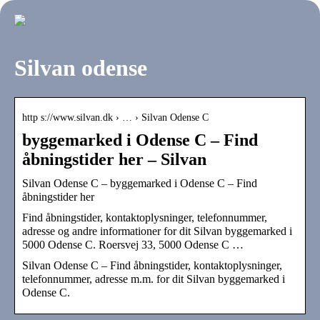
Silvan odense
http s://www.silvan.dk › … › Silvan Odense C
byggemarked i Odense C – Find
åbningstider her – Silvan
Silvan Odense C – byggemarked i Odense C – Find
åbningstider her
Find åbningstider, kontaktoplysninger, telefonnummer,
adresse og andre informationer for dit Silvan byggemarked i
5000 Odense C. Roersvej 33, 5000 Odense C …
Silvan Odense C – Find åbningstider, kontaktoplysninger,
telefonnummer, adresse m.m. for dit Silvan byggemarked i
Odense C.