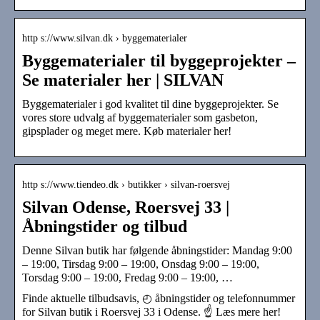
http s://www.silvan.dk › byggematerialer
Byggematerialer til byggeprojekter –
Se materialer her | SILVAN
Byggematerialer i god kvalitet til dine byggeprojekter. Se
vores store udvalg af byggematerialer som gasbeton,
gipsplader og meget mere. Køb materialer her!
http s://www.tiendeo.dk › butikker › silvan-roersvej
Silvan Odense, Roersvej 33 |
Åbningstider og tilbud
Denne Silvan butik har følgende åbningstider: Mandag 9:00
– 19:00, Tirsdag 9:00 – 19:00, Onsdag 9:00 – 19:00,
Torsdag 9:00 – 19:00, Fredag 9:00 – 19:00, …
Finde aktuelle tilbudsavis, ◴ åbningstider og telefonnummer
for Silvan butik i Roersvej 33 i Odense. ☝ Læs mere her!