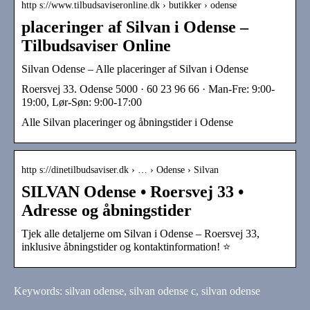
http s://www.tilbudsaviseronline.dk › butikker › odense
placeringer af Silvan i Odense –
Tilbudsaviser Online
Silvan Odense – Alle placeringer af Silvan i Odense
Roersvej 33. Odense 5000 · 60 23 96 66 · Man-Fre: 9:00-
19:00, Lør-Søn: 9:00-17:00
Alle Silvan placeringer og åbningstider i Odense
http s://dinetilbudsaviser.dk › … › Odense › Silvan
SILVAN Odense • Roersvej 33 •
Adresse og åbningstider
Tjek alle detaljerne om Silvan i Odense – Roersvej 33,
inklusive åbningstider og kontaktinformation! ⭐
Keywords: silvan odense, silvan odense c, silvan odense