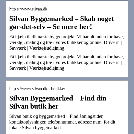
http s://www.silvan.dk
Silvan Byggemarked – Skab noget
gør-det-selv – Se mere her!
Få hjælp til dit næste byggeprojekt. Vi har alt inden for have,
værktøj, maling og træ i vores butikker og online. Drive-in |
Savværk | Værktøjsudlejning.
Få hjælp til dit næste byggeprojekt. Vi har alt inden for have,
værktøj, maling og træ i vores butikker og online. Drive-in |
Savværk | Værktøjsudlejning
http s://www.silvan.dk › butikker
Silvan Byggemarked – Find din
Silvan butik her
Silvan butik og byggemarked – Find åbningstider,
kontaktoplysninger, telefonnummer, adresse m.m. for dit
lokale Silvan byggemarked.