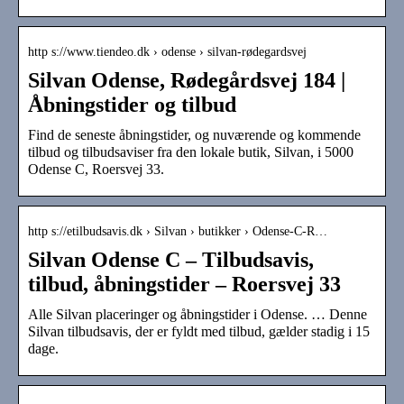
http s://www.tiendeo.dk › odense › silvan-rødegardsvej
Silvan Odense, Rødegårdsvej 184 |
Åbningstider og tilbud
Find de seneste åbningstider, og nuværende og kommende
tilbud og tilbudsaviser fra den lokale butik, Silvan, i 5000
Odense C, Roersvej 33.
http s://etilbudsavis.dk › Silvan › butikker › Odense-C-R…
Silvan Odense C – Tilbudsavis,
tilbud, åbningstider – Roersvej 33
Alle Silvan placeringer og åbningstider i Odense. … Denne
Silvan tilbudsavis, der er fyldt med tilbud, gælder stadig i 15
dage.