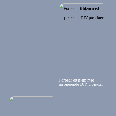
Forbedr dit hjem med
inspirerende DIY projekter