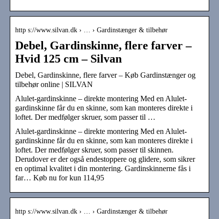
http s://www.silvan.dk › … › Gardinstænger & tilbehør
Debel, Gardinskinne, flere farver –
Hvid 125 cm – Silvan
Debel, Gardinskinne, flere farver – Køb Gardinstænger og
tilbehør online | SILVAN
Alulet-gardinskinne – direkte montering Med en Alulet-
gardinskinne får du en skinne, som kan monteres direkte i
loftet. Der medfølger skruer, som passer til …
Alulet-gardinskinne – direkte montering Med en Alulet-
gardinskinne får du en skinne, som kan monteres direkte i
loftet. Der medfølger skruer, som passer til skinnen.
Derudover er der også endestoppere og glidere, som sikrer
en optimal kvalitet i din montering. Gardinskinnerne fås i
far… Køb nu for kun 114,95
http s://www.silvan.dk › … › Gardinstænger & tilbehør