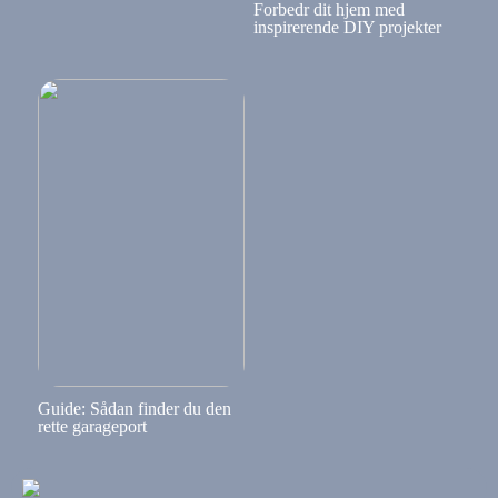
Forbedr dit hjem med
inspirerende DIY projekter
Guide: Sådan finder du den
rette garageport