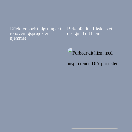
Effektive logistikløsninger til
Birkenfeldt – Eksklusivt
renoveringsprojekter i
design til dit hjem
hjemmet