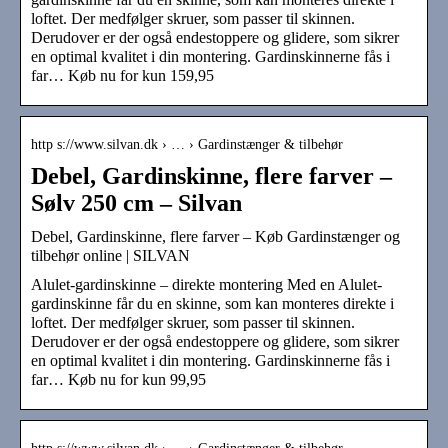
loftet. Der medfølger skruer, som passer til skinnen.
Derudover er der også endestoppere og glidere, som sikrer
en optimal kvalitet i din montering. Gardinskinnerne fås i
far… Køb nu for kun 159,95
http s://www.silvan.dk › … › Gardinstænger & tilbehør
Debel, Gardinskinne, flere farver –
Sølv 250 cm – Silvan
Debel, Gardinskinne, flere farver – Køb Gardinstænger og
tilbehør online | SILVAN
Alulet-gardinskinne – direkte montering Med en Alulet-
gardinskinne får du en skinne, som kan monteres direkte i
loftet. Der medfølger skruer, som passer til skinnen.
Derudover er der også endestoppere og glidere, som sikrer
en optimal kvalitet i din montering. Gardinskinnerne fås i
far… Køb nu for kun 99,95