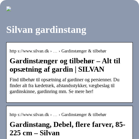
Silvan gardinstang
http s://www.silvan.dk › … › Gardinstænger & tilbehør
Gardinstænger og tilbehør – Alt til
opsætning af gardin | SILVAN
Find tilbehør til opsætning af gardiner og persienner. Du
finder alt fra kædetræk, afstandsstykker, vægbeslag til
gardinskinne, gardinring mm. Se mere her!
http s://www.silvan.dk › … › Gardinstænger & tilbehør
Gardinstang, Debel, flere farver, 85-
225 cm – Silvan