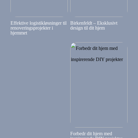
Effektive logistikløsninger til
Birkenfeldt – Eksklusivt
renoveringsprojekter i
design til dit hjem
hjemmet
Forbedr dit hjem med