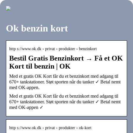
Ok benzin kort
http s://www.ok.dk › privat › produkter › benzinkort
Bestil Gratis Benzinkort → Få et OK
Kort til benzin | OK
Med et gratis OK Kort får du et benzinkort med adgang til
670+ tankstationer. Støt sporten når du tanker ✓ Betal nemt
med OK-appen.
Med et gratis OK Kort får du et benzinkort med adgang til
670+ tankstationer. Støt sporten når du tanker ✓ Betal nemt
med OK-appen ✓
http s://www.ok.dk › privat › produkter › ok-kort