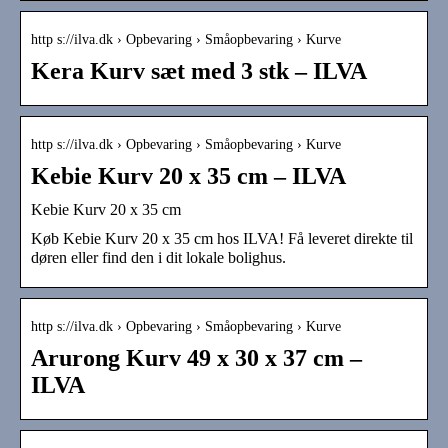
http s://ilva.dk › Opbevaring › Småopbevaring › Kurve
Kera Kurv sæt med 3 stk – ILVA
http s://ilva.dk › Opbevaring › Småopbevaring › Kurve
Kebie Kurv 20 x 35 cm – ILVA
Kebie Kurv 20 x 35 cm
Køb Kebie Kurv 20 x 35 cm hos ILVA! Få leveret direkte til
døren eller find den i dit lokale bolighus.
http s://ilva.dk › Opbevaring › Småopbevaring › Kurve
Arurong Kurv 49 x 30 x 37 cm –
ILVA