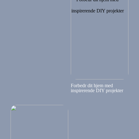
Forbedr dit hjem med
inspirerende DIY projekter