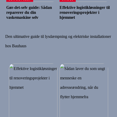
Gør-det-selv guide: Sådan
Effektive logistikløsninger til
reparerer du din
renoveringsprojekter i
vaskemaskine selv
hjemmet
Den ultimative guide til lysdæmpning og elektriske installationer
hos Bauhaus