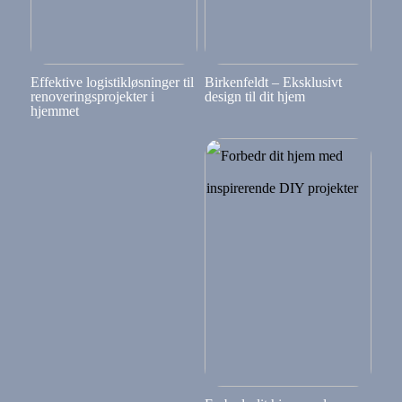
Effektive logistikløsninger til
Birkenfeldt – Eksklusivt
renoveringsprojekter i
design til dit hjem
hjemmet