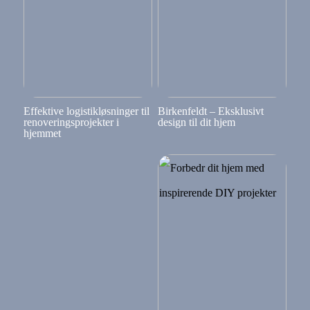
Effektive logistikløsninger til
Birkenfeldt – Eksklusivt
renoveringsprojekter i
design til dit hjem
hjemmet