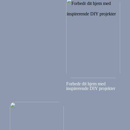
Forbedr dit hjem med
inspirerende DIY projekter