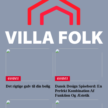
GUIDES
GUIDES
Det rigtige gulv til din bolig
Dansk Design Spisebord: En
Perfekt Kombination Af
Funktion Og Æstetik