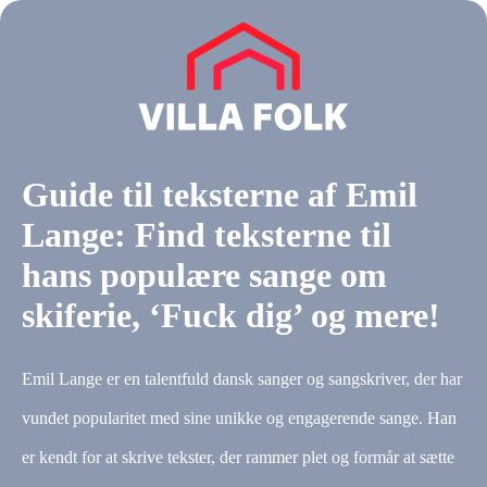
Guide til teksterne af Emil
Lange: Find teksterne til
hans populære sange om
skiferie, ‘Fuck dig’ og mere!
Emil Lange er en talentfuld dansk sanger og sangskriver, der har
vundet popularitet med sine unikke og engagerende sange. Han
er kendt for at skrive tekster, der rammer plet og formår at sætte