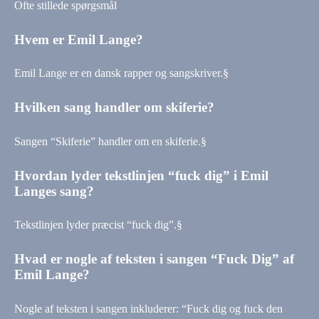
Ofte stillede spørgsmål
Hvem er Emil Lange?
Emil Lange er en dansk rapper og sangskriver.§
Hvilken sang handler om skiferie?
Sangen “Skiferie” handler om en skiferie.§
Hvordan lyder tekstlinjen “fuck dig” i Emil
Langes sang?
Tekstlinjen lyder præcist “fuck dig”.§
Hvad er nogle af teksten i sangen “Fuck Dig” af
Emil Lange?
Nogle af teksten i sangen inkluderer: “Fuck dig og fuck den