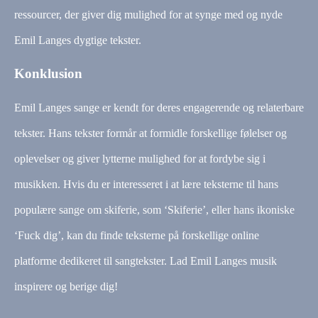
ressourcer, der giver dig mulighed for at synge med og nyde
Emil Langes dygtige tekster.
Konklusion
Emil Langes sange er kendt for deres engagerende og relaterbare
tekster. Hans tekster formår at formidle forskellige følelser og
oplevelser og giver lytterne mulighed for at fordybe sig i
musikken. Hvis du er interesseret i at lære teksterne til hans
populære sange om skiferie, som ‘Skiferie’, eller hans ikoniske
‘Fuck dig’, kan du finde teksterne på forskellige online
platforme dedikeret til sangtekster. Lad Emil Langes musik
inspirere og berige dig!