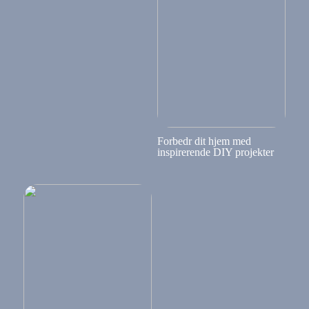
Forbedr dit hjem med
inspirerende DIY projekter