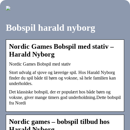
Bobspil harald nyborg
Nordic Games Bobspil med stativ –
Harald Nyborg
Nordic Games Bobspil med stativ
Stort udvalg af sjove og lærerige spil. Hos Harald Nyborg
finder du spil både til børn og voksne, så hele familien kan
underholdes.
Det klassiske bobspil, der er populært hos både børn og
voksne, giver mange timers god underholdning.Dette bobspil
fra Nordi
Nordic games – bobspil tilbud hos
Harald Nyborg