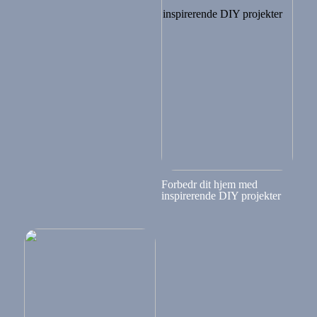
Forbedr dit hjem med
inspirerende DIY projekter