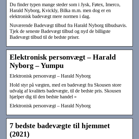
Du finder typen mange steder som i Jysk, Føtex, Imerco,
Harald Nyborg, Kvickly, Bilka m.m. men dog er en
elektronisk badevægt mere normen i dag.
Nuværende Badevægt tilbud fra Harald Nyborg tilbudsavis.
Tjek de seneste Badevægt tilbud og nyd de billigste
Badevægt tilbud til de bedste priser.
Elektronisk personvægt – Harald
Nyborg – Yumpu
Elektronisk personvægt – Harald Nyborg
Hold styr på vægten, med en badevægt fra Skousen store
udvalg af kvalitets badevægte, til de bedste pris. Skousen
hjælper dig til den bedste handel »
Elektronisk personvægt – Harald Nyborg
7 bedste badevægte til hjemmet
(2021)