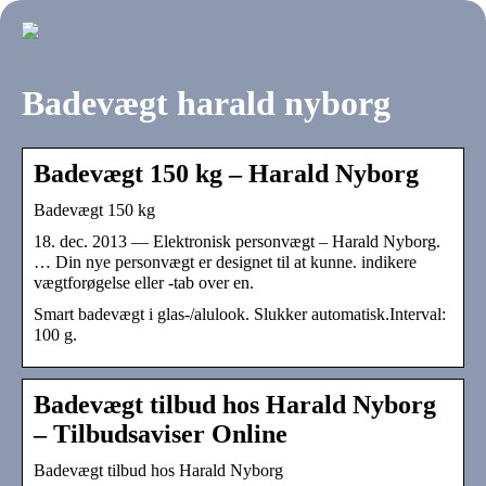
Badevægt harald nyborg
Badevægt 150 kg – Harald Nyborg
Badevægt 150 kg
18. dec. 2013 — Elektronisk personvægt – Harald Nyborg.
… Din nye personvægt er designet til at kunne. indikere
vægtforøgelse eller -tab over en.
Smart badevægt i glas-/alulook. Slukker automatisk.Interval:
100 g.
Badevægt tilbud hos Harald Nyborg
– Tilbudsaviser Online
Badevægt tilbud hos Harald Nyborg