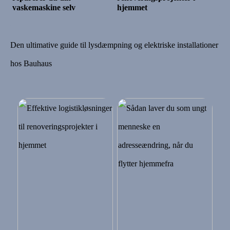
vaskemaskine selv
hjemmet
Den ultimative guide til lysdæmpning og elektriske installationer
hos Bauhaus