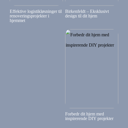
Effektive logistikløsninger til
Birkenfeldt – Eksklusivt
renoveringsprojekter i
design til dit hjem
hjemmet
Forbedr dit hjem med
inspirerende DIY projekter