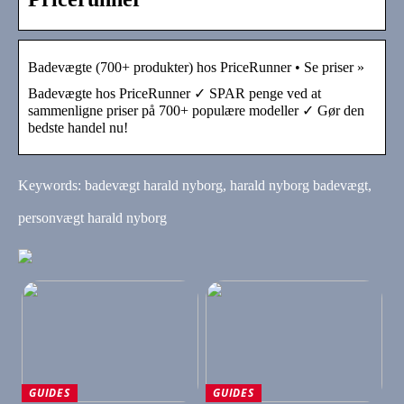
Badevægte (700+ produkter) hos PriceRunner • Se priser »
Badevægte hos PriceRunner ✓ SPAR penge ved at
sammenligne priser på 700+ populære modeller ✓ Gør den
bedste handel nu!
Keywords: badevægt harald nyborg, harald nyborg badevægt,
personvægt harald nyborg
GUIDES
GUIDES