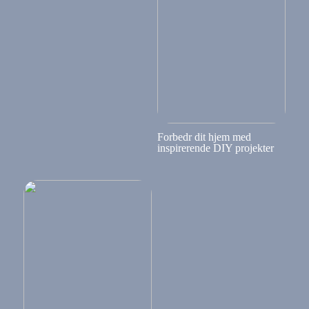
Forbedr dit hjem med
inspirerende DIY projekter